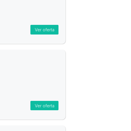
Ver oferta
Ver oferta