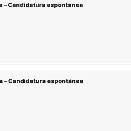
a – Candidatura espontánea
ia – Candidatura espontánea