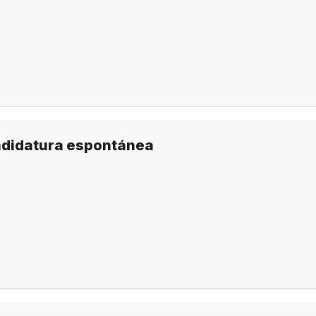
ndidatura espontánea