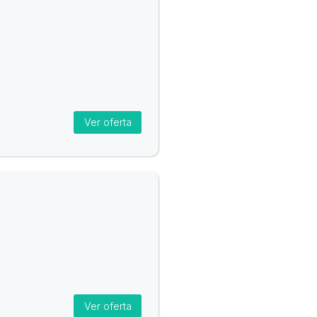
Ver oferta
Ver oferta