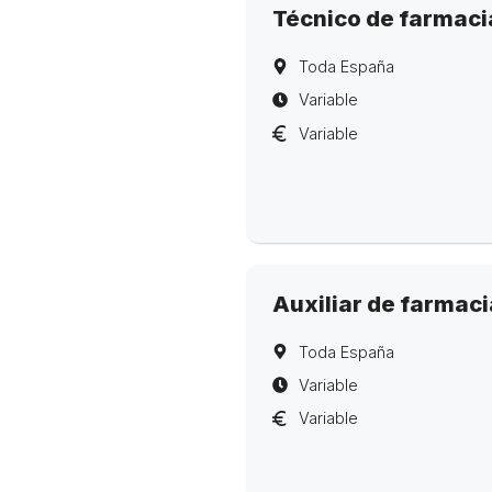
Técnico de farmaci
Toda España
Variable
Variable
Auxiliar de farmac
Toda España
Variable
Variable